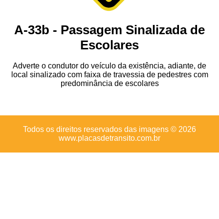
A-33b - Passagem Sinalizada de
Escolares
Adverte o condutor do veículo da existência, adiante, de
local sinalizado com faixa de travessia de pedestres com
predominância de escolares
Todos os direitos reservados das imagens © 2026
www.placasdetransito.com.br