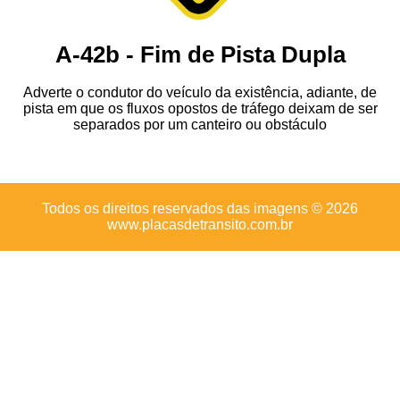
A-42b - Fim de Pista Dupla
Adverte o condutor do veículo da existência, adiante, de
pista em que os fluxos opostos de tráfego deixam de ser
separados por um canteiro ou obstáculo
Todos os direitos reservados das imagens © 2026
www.placasdetransito.com.br