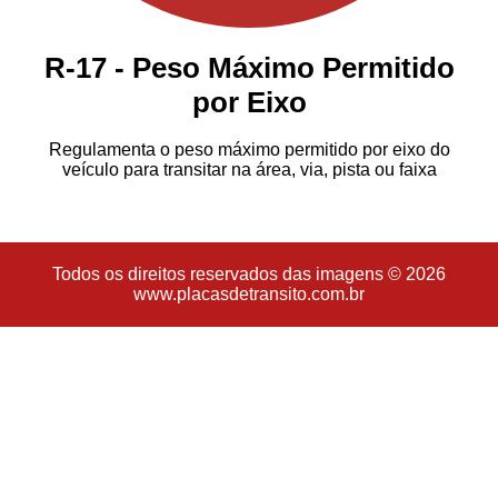
R-17 - Peso Máximo Permitido
por Eixo
Regulamenta o peso máximo permitido por eixo do
veículo para transitar na área, via, pista ou faixa
Todos os direitos reservados das imagens © 2026
www.placasdetransito.com.br