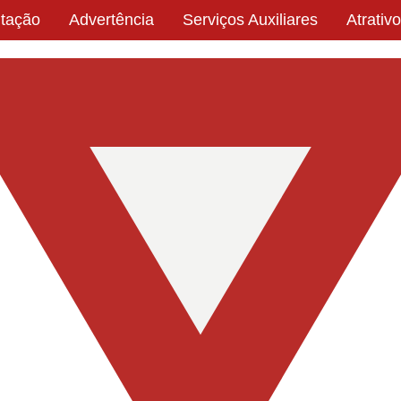
tação
Advertência
Serviços Auxiliares
Atrativo