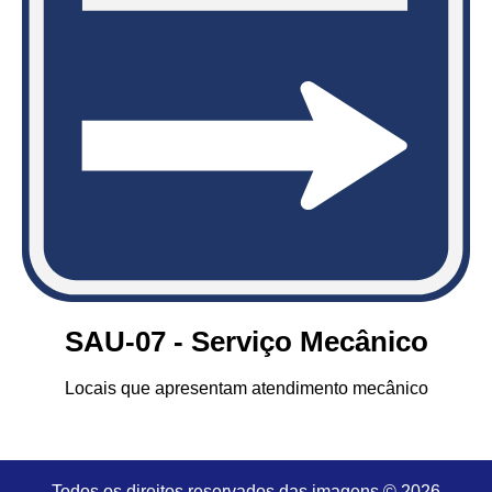
SAU-07 - Serviço Mecânico
Locais que apresentam atendimento mecânico
Todos os direitos reservados das imagens © 2026