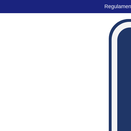
Regulamen