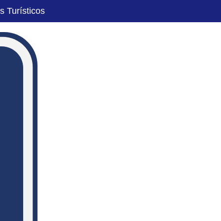
s Turísticos