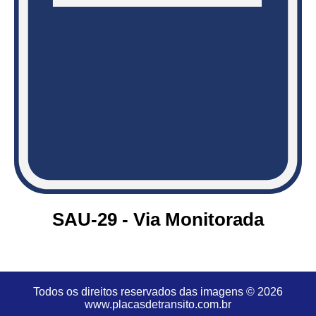
SAU-29 - Via Monitorada
Todos os direitos reservados das imagens © 2026
www.placasdetransito.com.br