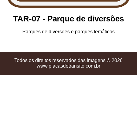
TAR-07 - Parque de diversões
Parques de diversões e parques temáticos
Todos os direitos reservados das imagens © 2026
www.placasdetransito.com.br