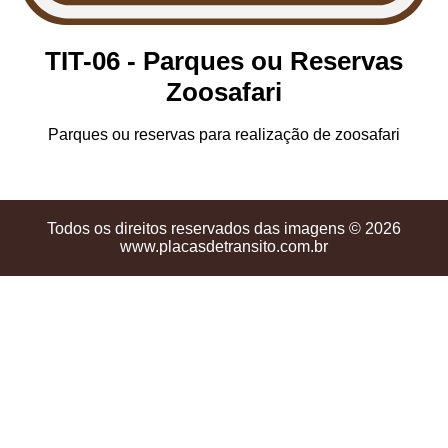
TIT-06 - Parques ou Reservas
Zoosafari
Parques ou reservas para realização de zoosafari
Todos os direitos reservados das imagens © 2026
www.placasdetransito.com.br