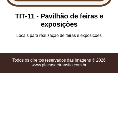
TIT-11 - Pavilhão de feiras e
exposições
Locais para realização de feiras e exposições
Todos os direitos reservados das imagens © 2026
www.placasdetransito.com.br